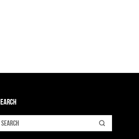
SEARCH