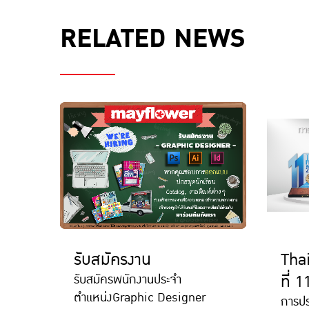
RELATED NEWS
รับสมัครงาน
Thai
ที่ 1
รับสมัครพนักงานประจำ
ตำแหน่งGraphic Designer
การปร