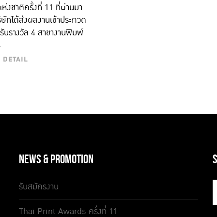
ห่งชาติครั้งที่ 11 ที่ผ่านมา
ิษัทได้ส่งผลงานเข้าประกวด
้รับรางวัล 4 สาขางานพิมพ์
ETAIL
 DETAIL
NEWS & PROMOTION
รับสมัครงาน
Thai Print Awards ครั้งที่ 11