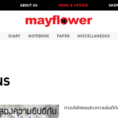
ABOUT US
NEWS & UPDATE
SHOW
DIARY
NOTEBOOK
PAPER
MISCELLANEOUS
NS
ทางบริษัทขอแสดงความยินดีกับท