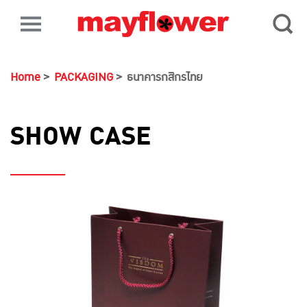
Home
PACKAGING
ธนาคารกสิกรไทย
SHOW CASE