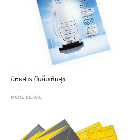
นิตยสาร ปันยิ้มเติมสุข
MORE DETAIL
MORE DETAIL