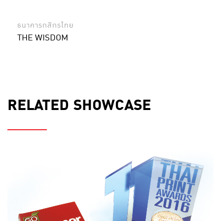
ธนาคารกสิกรไทย
THE WISDOM
RELATED SHOWCASE