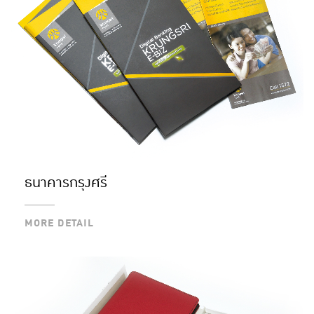
ธนาคารกรุงศรี
MORE DETAIL
MORE DETAIL