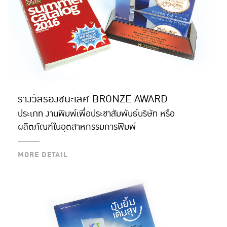
รางวัลรองชนะเลิศ BRONZE AWARD
ประเภท งานพิมพ์เพื่อประชาสัมพันธ์บริษัท หรือ
ผลิตภัณฑ์ในอุตสาหกรรมการพิมพ์
MORE DETAIL
MORE DETAIL