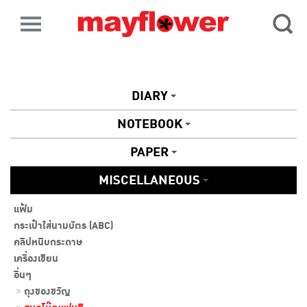
DIARY
NOTEBOOK
PAPER
MISCELLANEOUS
แฟ้ม
กระเป๋าใส่นามบัตร (ABC)
คลิปหนีบกระดาษ
เครื่องเขียน
อื่นๆ
ถุงของขวัญ